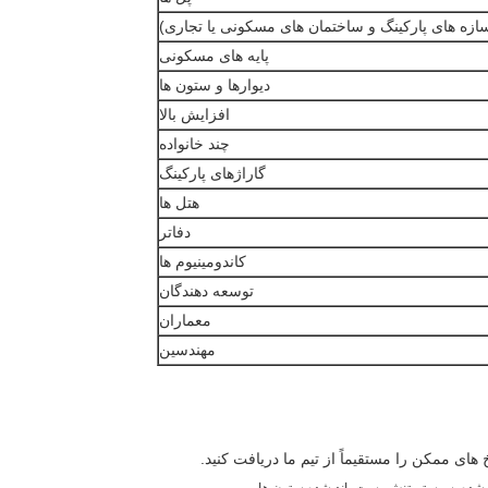
ازه های پارکینگ و ساختمان های مسکونی یا تجاری)
پایه های مسکونی
دیوارها و ستون ها
افزایش بالا
چند خانواده
گاراژهای پارکینگ
هتل ها
دفاتر
کاندومینیوم ها
توسعه دهندگان
معماران
مهندسین
ی ممکن را مستقیماً از تیم ما دریافت کنید.
,