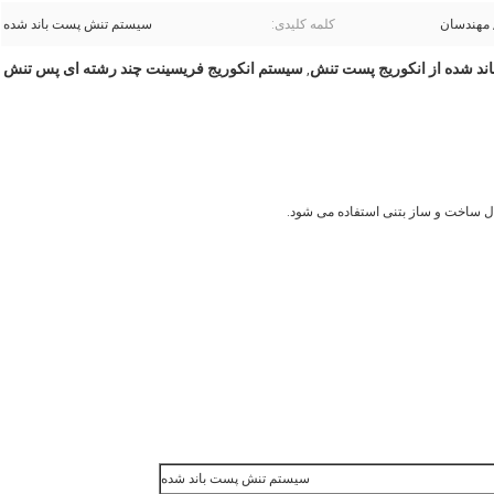
 مهندسان
کلمه کلیدی:
سیستم تنش پست باند شده
ند شده از انکوریج پست تنش
سیستم انکوریج فریسینت چند رشته ای پس تنش
,
ال ساخت و ساز بتنی استفاده می شود.
سیستم تنش پست باند شده