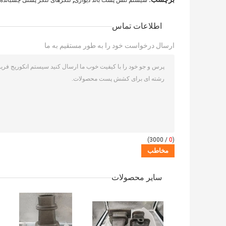
سیستم تنش پست باند دیواری
لنگرهای لنگر پستی چسبانده
اطلاعات تماس
ارسال درخواست خود را به طور مستقیم به ما
/ 3000)
0
(
سایر محصولات