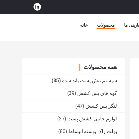
ارهی ما
محصولات
خانه
همه محصولات
سیستم تنش پست باند شده
(35)
گوه های پس کشش
(39)
لنگر پس کشش
(47)
لوازم جانبی کشش پست
(27)
بولت راک پوسته انبساط
(80)