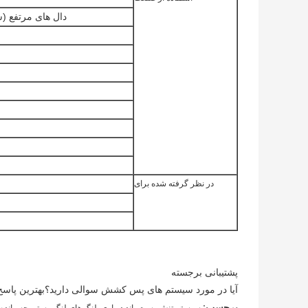
دال های مرتفع (س
در نظر گرفته شده برای
پشتیبانی برجسته
آیا در مورد سیستم های پس کشش سوالی دارید؟بهترین پاسخ ها
,
برچسب: