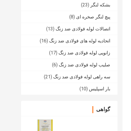
بشکه لنگر
(23)
پیچ لنگر صخره ای
(8)
اتصالات لوله فولادی ضد زنگ
(13)
اتحادیه لوله های فولادی ضد زنگ
(16)
زانویی لوله فولادی ضد زنگ
(17)
صلیب لوله فولادی ضد زنگ
(6)
سه راهی لوله فولادی ضد زنگ
(21)
بار اسپلیس
(10)
گواهی