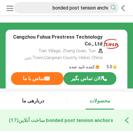
Cangzhou Fuhua Prestress Technology
Co., Ltd
Tian Village, Zhang Guan, Tun
Town,Cangxian County, Hebei, China,چین
5.0
کننده تایید شده
الان تماس بگیر
تماس با ما
محصولات
دربارهی ما
bonded post tension anchors ساخت آنلاین
(17)