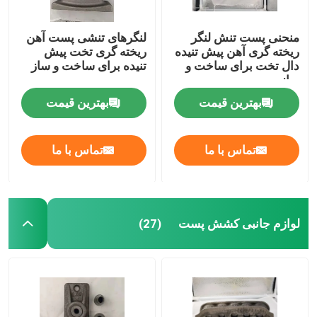
منحنی پست تنش لنگر
لنگرهای تنشی پست آهن
ریخته گری آهن پیش تنیده
ریخته گری تخت پیش
دال تخت برای ساخت و
تنیده برای ساخت و ساز
ساز
بهترین قیمت
بهترین قیمت
تماس با ما
تماس با ما
لوازم جانبی کشش پست
(27)