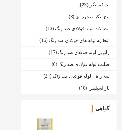
بشکه لنگر
(23)
پیچ لنگر صخره ای
(8)
اتصالات لوله فولادی ضد زنگ
(13)
اتحادیه لوله های فولادی ضد زنگ
(16)
زانویی لوله فولادی ضد زنگ
(17)
صلیب لوله فولادی ضد زنگ
(6)
سه راهی لوله فولادی ضد زنگ
(21)
بار اسپلیس
(10)
گواهی