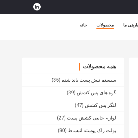
ارهی ما
محصولات
خانه
همه محصولات
سیستم تنش پست باند شده
(35)
گوه های پس کشش
(39)
لنگر پس کشش
(47)
لوازم جانبی کشش پست
(27)
بولت راک پوسته انبساط
(80)