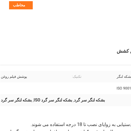
مخاطب
پس کشش
شکه لنگر
تکنیک:
پوشش فیلم روغن
ISO 900
بشکه لنگر سر گرد
بشکه لنگر سر گرد ISO
بشکه لنگر سر گرد
,
,
نصب تا 18 درجه استفاده می شوند.