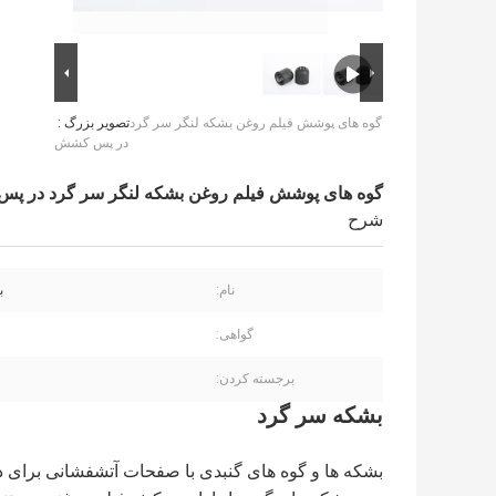
گوه های پوشش فیلم روغن بشکه لنگر سر گرد
تصویر بزرگ :
در پس کشش
گوه های پوشش فیلم روغن بشکه لنگر سر گرد در 
شرح
نام:
ب
گواهی:
1
برجسته کردن:
بشکه سر گرد
بشکه ها و گوه های گنبدی با صفحات آتشفشانی برای دستیابی به زوایای 